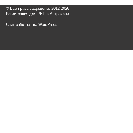
© Все права защищены, 2012-2026
Регистрация для РВП в Астрахани.
Сайт работает на WordPress