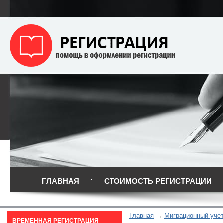
ГЛАВНАЯ
СТОИМОСТЬ РЕГИСТРАЦИИ
Главная
Миграционный уче
ВРЕМЕННАЯ РЕГИСТРАЦИЯ