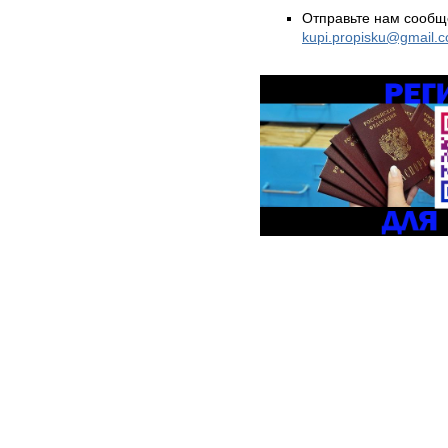
Отправьте нам сообщ
kupi.propisku@gmail.